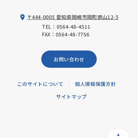
〒444-0005 愛知県岡崎市岡町原山12-5
TEL：
0564-48-4511
FAX：0564-48-7756
お問い合わせ
このサイトについて
個人情報保護方針
|
サイトマップ