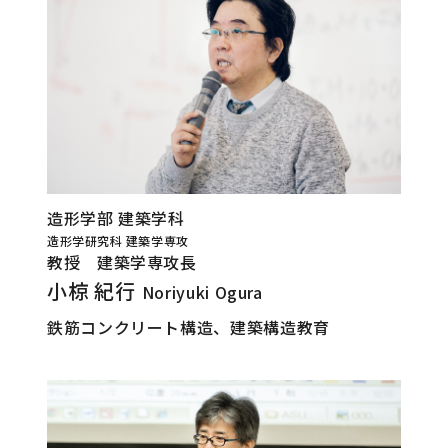
造形学部 建築学科
造形学研究科 建築学専攻
教授 建築学専攻長
小椋 紀行
Noriyuki Ogura
鉄筋コンクリート構造、建築構造教育