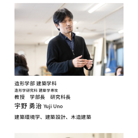
造形学部 建築学科
造形学研究科 建築学専攻
教授 学部長 研究科長
宇野 勇治
Yuji Uno
建築環境学、建築設計、木造建築