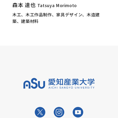
森本 達也
Tatsuya Morimoto
木工、木工作品制作、家具デザイン、木造建
築、建築材料