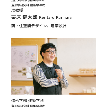
造形学研究科 建築学専攻
准教授
栗原 健太郎
Kentaro Kurihara
商・住空間デザイン、建築設計
造形学部 建築学科
造形学研究科 建築学専攻