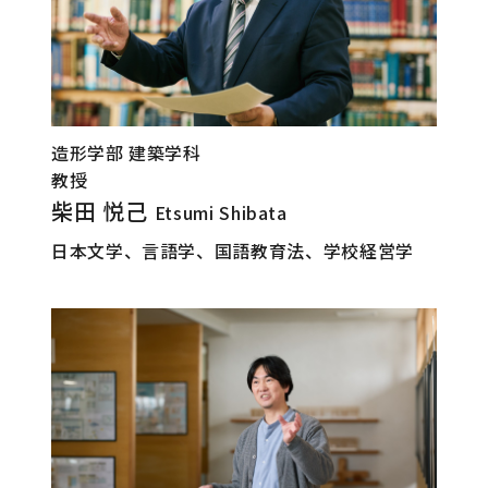
造形学部 建築学科
教授
柴田 悦己
Etsumi Shibata
日本文学、言語学、国語教育法、学校経営学