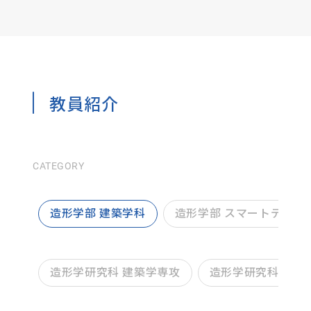
教員紹介
CATEGORY
造形学部 建築学科
造形学部 スマートデザイ
造形学研究科 建築学専攻
造形学研究科 デザ