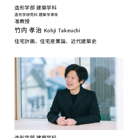
造形学部 建築学科
造形学研究科 建築学専攻
准教授
竹内 孝治
Kohji Takeuchi
住宅計画、住宅産業論、近代建築史
造形学部 建築学科