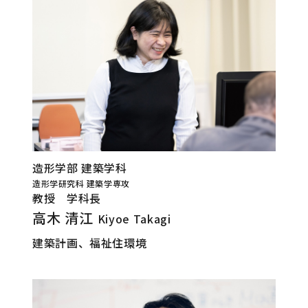
造形学部 建築学科
造形学研究科 建築学専攻
教授 学科長
高木 清江
Kiyoe Takagi
建築計画、福祉住環境