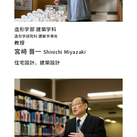
造形学部 建築学科
造形学研究科 建築学専攻
教授
宮﨑 晋一
Shinichi Miyazaki
住宅設計、建築設計