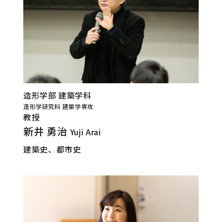
造形学部 建築学科
造形学研究科 建築学専攻
教授
新井 勇治
Yuji Arai
建築史、都市史