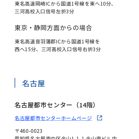
東名高速岡崎ICから国道1号線を東へ10分、
三河高校入口信号左折3分
東京・静岡方面からの場合
東名高速音羽蒲郡ICから国道1号線を
西へ15分、三河高校入口信号右折3分
名古屋
名古屋都市センター（14階）
名古屋都市センターホームページ
〒460-0023
愛知県名古屋市中区金山1-1-1 金山南ビル内