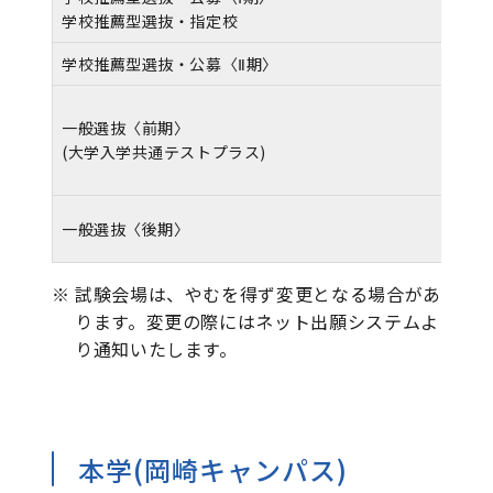
学校推薦型選抜・指定校
学校推薦型選抜・公募〈Ⅱ期〉
一般選抜〈前期〉
(大学入学共通テストプラス)
一般選抜〈後期〉
※
試験会場は、やむを得ず変更となる場合があ
ります。変更の際にはネット出願システムよ
り通知いたします。
本学(岡崎キャンパス)