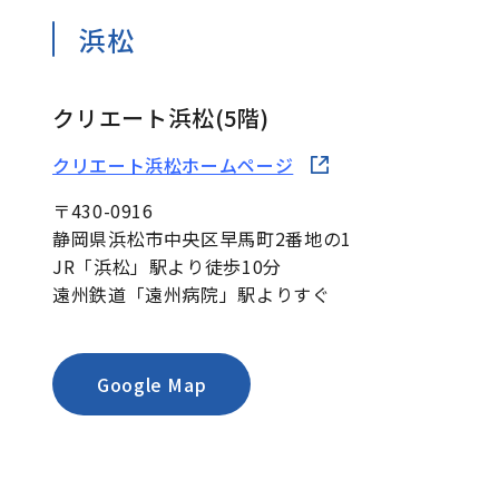
浜松
クリエート浜松(5階)
クリエート浜松ホームページ
〒430-0916
静岡県浜松市中央区早馬町2番地の1
JR「浜松」駅より徒歩10分
遠州鉄道「遠州病院」駅よりすぐ
Google Map