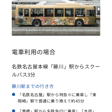
電車利用の場合
名鉄名古屋本線「藤川」駅からスクー
ルバス3分
藤川駅までの行き方
「名鉄名古屋」駅から特急※に乗車し「東
岡崎」駅で普通に乗り換えて約45分
「豊橋」駅から名鉄急行に乗車し「本宿」