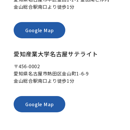
金山総合駅南口より徒歩1分
Google Map
愛知産業大学名古屋サテライト
〒456-0002
愛知県名古屋市熱田区金山町1-6-9
金山総合駅南口より徒歩1分
Google Map