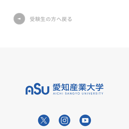
受験生の方へ戻る