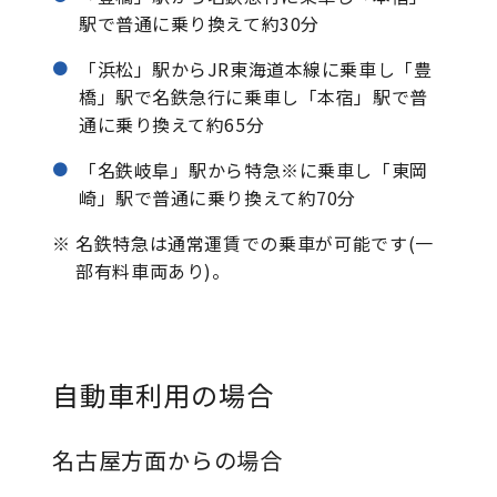
駅で普通に乗り換えて約30分
「浜松」駅からJR東海道本線に乗車し「豊
橋」駅で名鉄急行に乗車し「本宿」駅で普
通に乗り換えて約65分
「名鉄岐阜」駅から特急※に乗車し「東岡
崎」駅で普通に乗り換えて約70分
※
名鉄特急は通常運賃での乗車が可能です(一
部有料車両あり)。
自動車利用の場合
名古屋方面からの場合