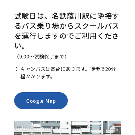
試験日は、名鉄藤川駅に隣接す
るバス乗り場から
スクールバス
を運行しますのでご利用くださ
い。
（9:00～試験終了まで）
※
キャンパスは高台にあります。徒歩で20分
程かかります。
Google Map