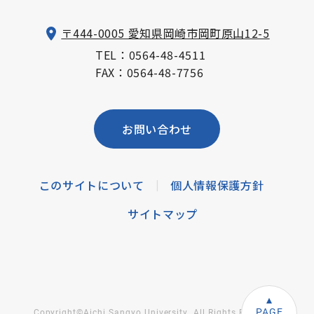
〒444-0005 愛知県岡崎市岡町原山12-5
TEL：
0564-48-4511
FAX：0564-48-7756
お問い合わせ
このサイトについて
個人情報保護方針
|
サイトマップ
PAGE
Copyright©Aichi Sangyo University. All Rights Reserved.