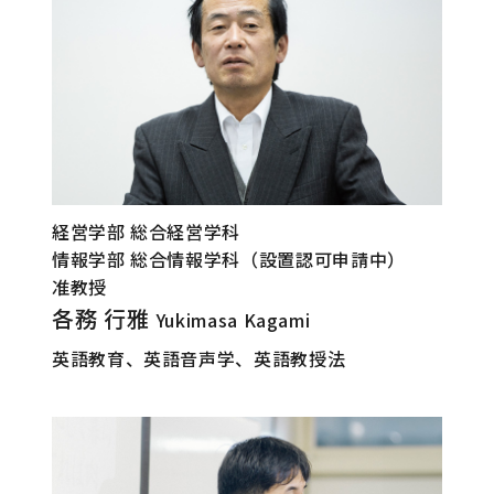
経営学部 総合経営学科
情報学部 総合情報学科（設置認可申請中）
准教授
各務 行雅
Yukimasa Kagami
英語教育、英語音声学、英語教授法