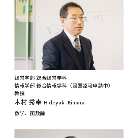
経営学部 総合経営学科
情報学部 総合情報学科（設置認可申請中）
教授
木村 秀幸
Hideyuki Kimura
数学、函数論