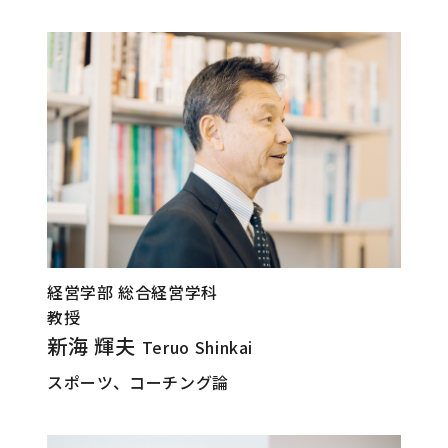
経営学部 総合経営学科
教授
新海 輝夫
Teruo Shinkai
スポーツ、コーチング論