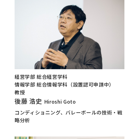
経営学部 総合経営学科
情報学部 総合情報学科（設置認可申請中）
教授
後藤 浩史
Hiroshi Goto
コンディショニング、バレーボールの技術・戦
略分析