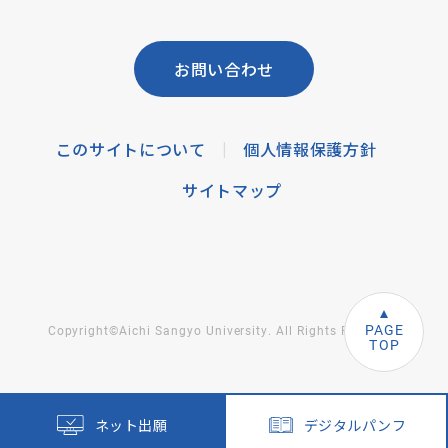
お問い合わせ
このサイトについて
個人情報保護方針
|
サイトマップ
PAGE
Copyright©Aichi Sangyo University. All Rights Reserved.
TOP
ネット出願
デジタルパンフ