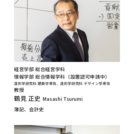
経営学部 総合経営学科
情報学部 総合情報学科（設置認可申請中）
造形学研究科 建築学専攻、造形学研究科 デザイン学専攻
教授
鶴見 正史
Masashi Tsurumi
簿記、会計史