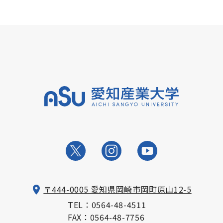
〒444-0005 愛知県岡崎市岡町原山12-5
TEL：
0564-48-4511
FAX：0564-48-7756