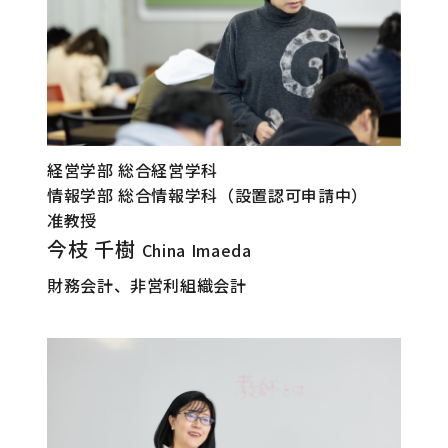
経営学部 総合経営学科
情報学部 総合情報学科（設置認可申請中）
准教授
今枝 千樹
China Imaeda
財務会計、非営利組織会計