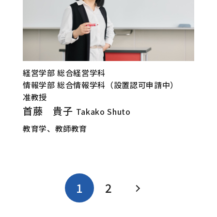
経営学部 総合経営学科
情報学部 総合情報学科（設置認可申請中）
准教授
首藤 貴子
Takako Shuto
教育学、教師教育
1
2