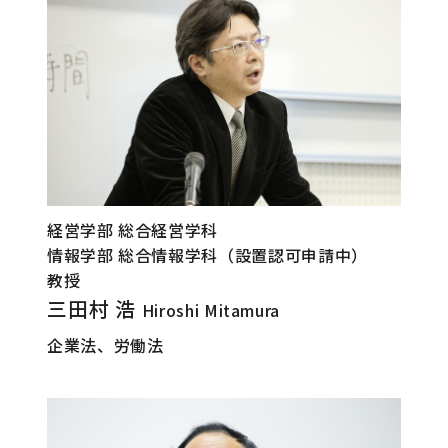
経営学部 総合経営学科
情報学部 総合情報学科（設置認可申請中）
教授
三田村 浩
Hiroshi Mitamura
企業法、労働法