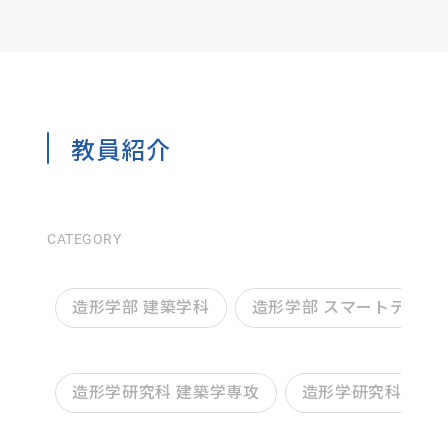
教員紹介
CATEGORY
造形学部 建築学科
造形学部 スマートデザイ
造形学研究科 建築学専攻
造形学研究科 デザ