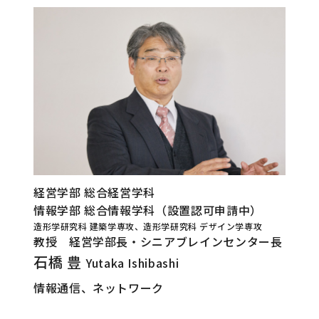
経営学部 総合経営学科
情報学部 総合情報学科（設置認可申請中）
造形学研究科 建築学専攻、造形学研究科 デザイン学専攻
教授 経営学部長・シニアブレインセンター長
石橋 豊
Yutaka Ishibashi
情報通信、ネットワーク