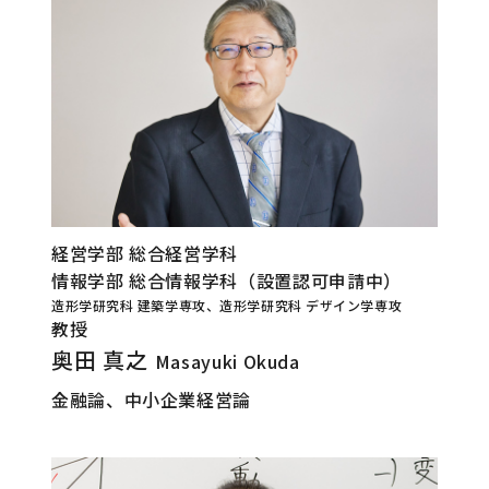
経営学部 総合経営学科
情報学部 総合情報学科（設置認可申請中）
造形学研究科 建築学専攻、造形学研究科 デザイン学専攻
教授
奥田 真之
Masayuki Okuda
金融論、中小企業経営論