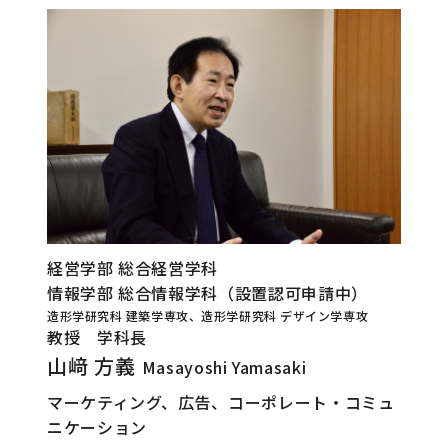
経営学部 総合経営学科
情報学部 総合情報学科（設置認可申請中）
造形学研究科 建築学専攻、造形学研究科 デザイン学専攻
教授 学科長
山﨑 方義
Masayoshi Yamasaki
マーケティング、広告、コーポレート・コミュ
ニケーション