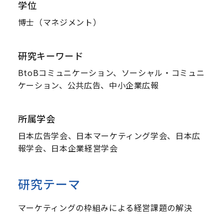
学位
博士（マネジメント）
研究キーワード
BtoBコミュニケーション、ソーシャル・コミュニ
ケーション、公共広告、中小企業広報
所属学会
日本広告学会、日本マーケティング学会、日本広
報学会、日本企業経営学会
研究テーマ
マーケティングの枠組みによる経営課題の解決