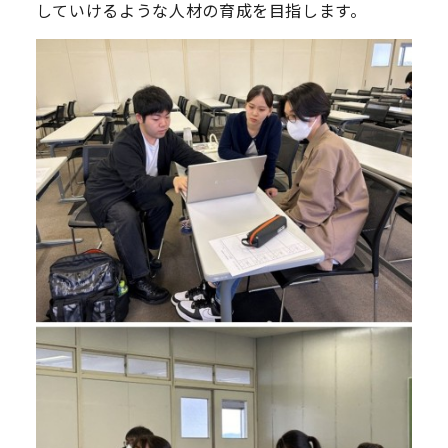
していけるような人材の育成を目指します。