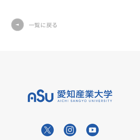
一覧に戻る