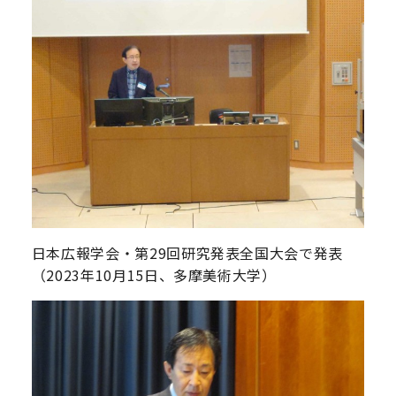
日本広報学会・第29回研究発表全国大会で発表
（2023年10月15日、多摩美術大学）