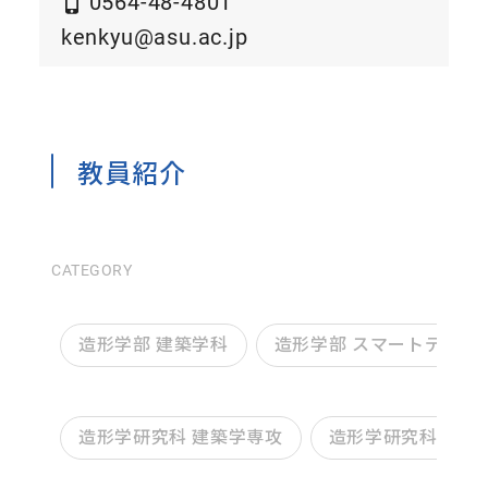
0564-48-4801
kenkyu@asu.ac.jp
教員紹介
CATEGORY
造形学部 建築学科
造形学部 スマートデザイ
造形学研究科 建築学専攻
造形学研究科 デザ