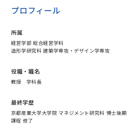
プロフィール
所属
経営学部 総合経営学科
造形学研究科 建築学専攻・デザイン学専攻
役職・職名
教授 学科長
最終学歴
京都産業大学大学院 マネジメント研究科 博士後期
課程 修了