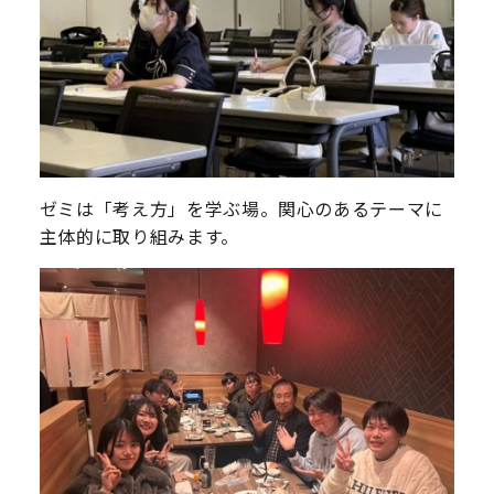
ゼミは「考え方」を学ぶ場。関心のあるテーマに
主体的に取り組みます。