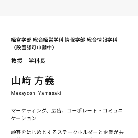
経営学部 総合経営学科
情報学部 総合情報学科
（設置認可申請中）
教授 学科長
山﨑 方義
Masayoshi Yamasaki
マーケティング、広告、コーポレート・コミュニ
ケーション
顧客をはじめとするステークホルダーと企業が共