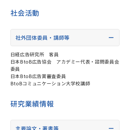
社会活動
社外団体委員・講師等
日経広告研究所 客員
日本BtoB広告協会 アカデミー代表・諮問委員会
委員
日本BtoB広告賞審査委員
BtoBコミュニケーション大学校講師
研究業績情報
主要論文・著書等