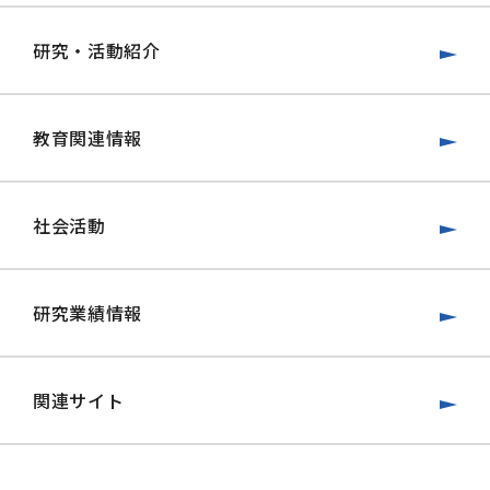
研究・活動紹介
教育関連情報
社会活動
研究業績情報
関連サイト