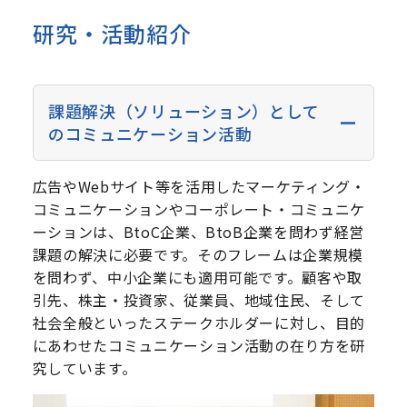
研究・活動紹介
課題解決（ソリューション）として
のコミュニケーション活動
広告やWebサイト等を活用したマーケティング・
コミュニケーションやコーポレート・コミュニケ
ーションは、BtoC企業、BtoB企業を問わず経営
課題の解決に必要です。そのフレームは企業規模
を問わず、中小企業にも適用可能です。顧客や取
引先、株主・投資家、従業員、地域住民、そして
社会全般といったステークホルダーに対し、目的
にあわせたコミュニケーション活動の在り方を研
究しています。