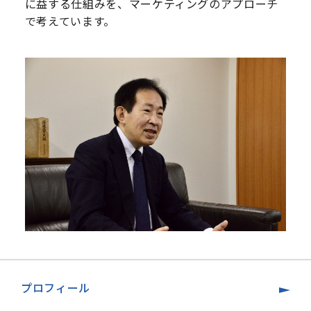
に益する仕組みを、マーケティングのアプローチ
で考えています。
プロフィール