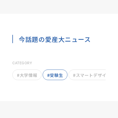
今話題の愛産大ニュース
CATEGORY
#
大学情報
#
受験生
#
スマートデザイン学