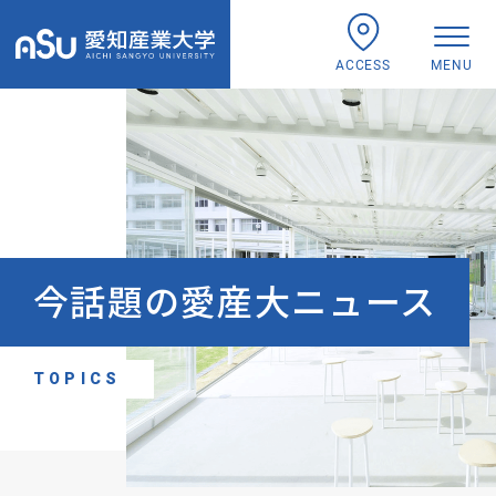
ACCESS
MENU
今話題の愛産大ニュース
TOPICS