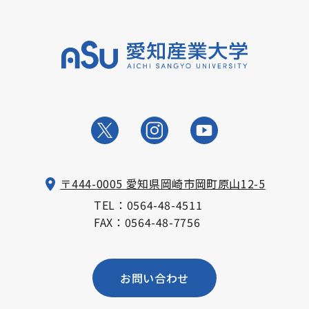
〒444-0005 愛知県岡崎市岡町原山12-5
TEL：
0564-48-4511
FAX：0564-48-7756
お問い合わせ