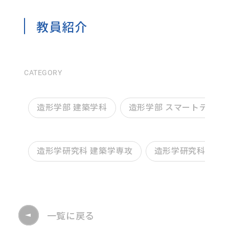
教員紹介
CATEGORY
造形学部 建築学科
造形学部 スマートデザイ
造形学研究科 建築学専攻
造形学研究科 デザ
一覧に戻る