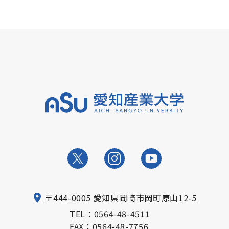
〒444-0005 愛知県岡崎市岡町原山12-5
TEL：
0564-48-4511
FAX：0564-48-7756