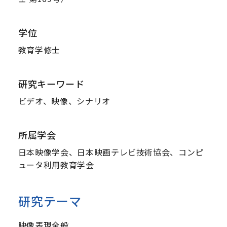
学位
教育学修士
研究キーワード
ビデオ、映像、シナリオ
所属学会
日本映像学会、日本映画テレビ技術協会、コンピ
ュータ利用教育学会
研究テーマ
映像表現全般