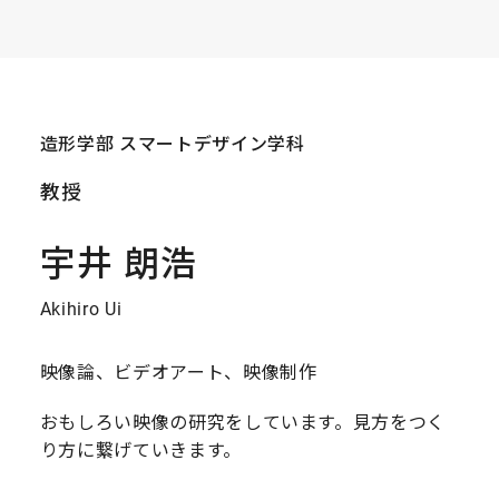
造形学部 スマートデザイン学科
教授
宇井 朗浩
Akihiro Ui
映像論、ビデオアート、映像制作
おもしろい映像の研究をしています。見方をつく
り方に繋げていきます。