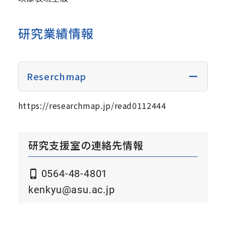
研究業績情報
Reserchmap
https://researchmap.jp/read0112444
研究支援室の連絡先情報
0564-48-4801
kenkyu@asu.ac.jp