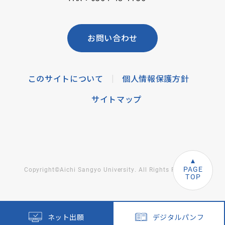
お問い合わせ
このサイトについて
個人情報保護方針
|
サイトマップ
PAGE
Copyright©Aichi Sangyo University. All Rights Reserved.
TOP
ネット出願
デジタルパンフ