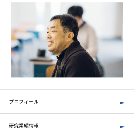
プロフィール
研究業績情報