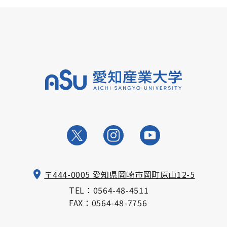
〒444-0005 愛知県岡崎市岡町原山12-5
TEL：
0564-48-4511
FAX：0564-48-7756