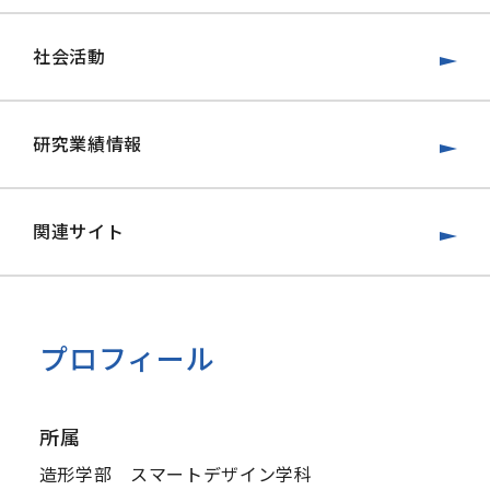
社会活動
研究業績情報
関連サイト
プロフィール
所属
造形学部 スマートデザイン学科