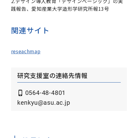
2.デザイン導入教育「デザインベーシック」の実
践報告、愛知産業大学造形学研究所報13号
関連サイト
reseachmap
研究支援室の連絡先情報
0564-48-4801
kenkyu@asu.ac.jp