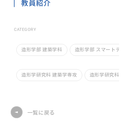
教員紹介
CATEGORY
造形学部 建築学科
造形学部 スマートデザイ
造形学研究科 建築学専攻
造形学研究科 デザ
一覧に戻る