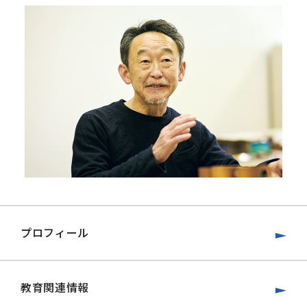
プロフィール
教育関連情報