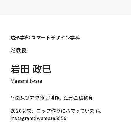
造形学部 スマートデザイン学科
准教授
岩田 政巳
Masami Iwata
平面及び立体作品制作、造形基礎教育
2020以来、コップ作りにハマっています。
instagram:iwamasa5656